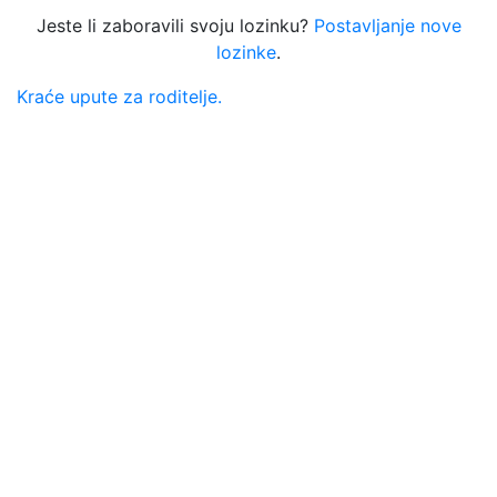
Jeste li zaboravili svoju lozinku?
Postavljanje nove
lozinke
.
Kraće upute za roditelje.